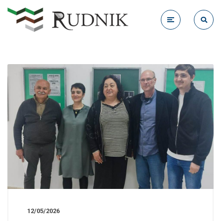
12/05/2026