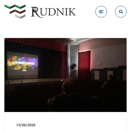
13/06/2026