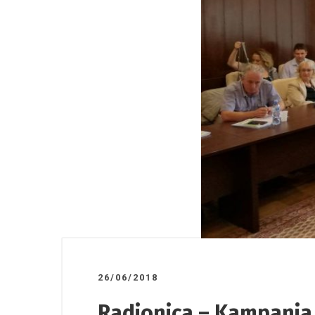
26/06/2018
Radionica – Kampanja