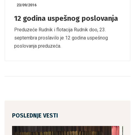
23/09/2016
12 godina uspešnog poslovanja
Preduzeće Rudnik i flotacija Rudnik doo, 23.
septembra proslavilo je 12 godina uspešnog
poslovanja preduzeća.
POSLEDNJE VESTI