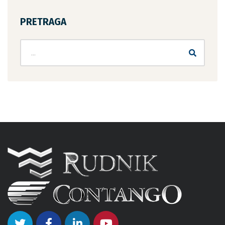
PRETRAGA