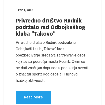
12/11/2025
Privredno društvo Rudnik
podržalo rad Odbojkaškog
kluba “Takovo”
Privredno društvo Rudnik podržalo je
Odbojkaški klub „Takovo“ kroz
obezbeđivanje sredstva za treniranje dece
koja su sa područja mesta Rudnik. Ovim će
se dati značajan doprinos u podizanju svesti
o značaju sporta kod dece ali i njihovoj
fizičkoj aktivnosti.
Read More