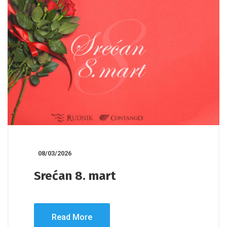
08/03/2026
Srećan 8. mart
Read More