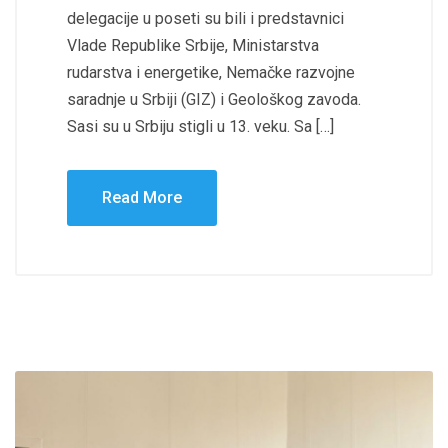
delegacije u poseti su bili i predstavnici
Vlade Republike Srbije, Ministarstva
rudarstva i energetike, Nemačke razvojne
saradnje u Srbiji (GIZ) i Geološkog zavoda.
Sasi su u Srbiju stigli u 13. veku. Sa […]
Read More