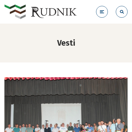
Vesti