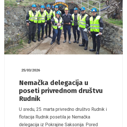
25/03/2026
Nemačka delegacija u
poseti privrednom društvu
Rudnik
U sredu, 25. marta privredno društvo Rudnik i
flotacija Rudnik posetila je Nemačka
delegacija iz Pokrajine Saksonija. Pored