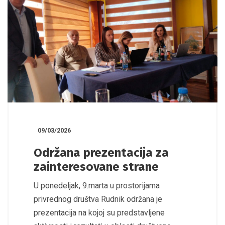
09/03/2026
Održana prezentacija za
zainteresovane strane
U ponedeljak, 9.marta u prostorijama
privrednog društva Rudnik održana je
prezentacija na kojoj su predstavljene