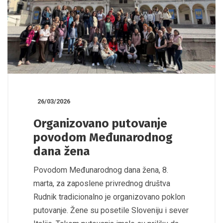
26/03/2026
Organizovano putovanje
povodom Međunarodnog
dana žena
Povodom Međunarodnog dana žena, 8.
marta, za zaposlene privrednog društva
Rudnik tradicionalno je organizovano poklon
putovanje. Žene su posetile Sloveniju i sever