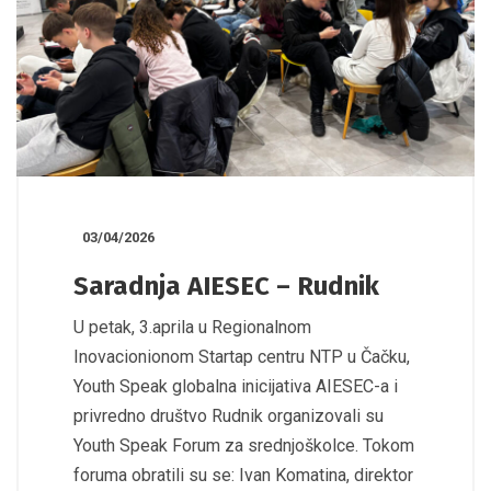
03/04/2026
Saradnja AIESEC – Rudnik
U petak, 3.aprila u Regionalnom
Inovacionionom Startap centru NTP u Čačku,
Youth Speak globalna inicijativa AIESEC-a i
privredno društvo Rudnik organizovali su
Youth Speak Forum za srednjoškolce. Tokom
foruma obratili su se: Ivan Komatina, direktor