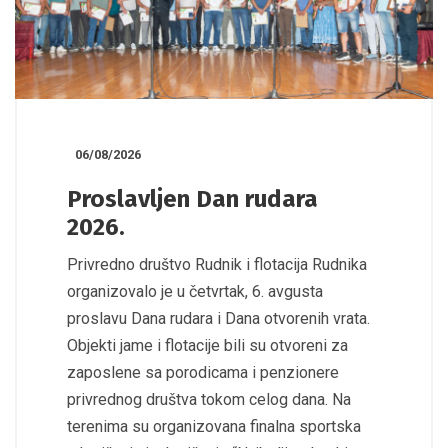
06/08/2026
Proslavljen Dan rudara
2026.
Privredno društvo Rudnik i flotacija Rudnika
organizovalo je u četvrtak, 6. avgusta
proslavu Dana rudara i Dana otvorenih vrata.
Objekti jame i flotacije bili su otvoreni za
zaposlene sa porodicama i penzionere
privrednog društva tokom celog dana. Na
terenima su organizovana finalna sportska