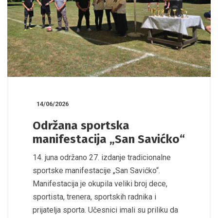
14/06/2026
Održana sportska
manifestacija „San Savićko“
14. juna održano 27. izdanje tradicionalne
sportske manifestacije „San Savićko“.
Manifestacija je okupila veliki broj dece,
sportista, trenera, sportskih radnika i
prijatelja sporta. Učesnici imali su priliku da