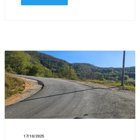
17/10/2025