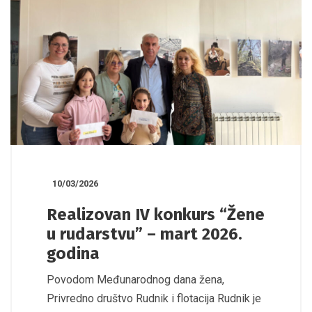
10/03/2026
Realizovan IV konkurs “Žene
u rudarstvu” – mart 2026.
godina
Povodom Međunarodnog dana žena,
Privredno društvo Rudnik i flotacija Rudnik je