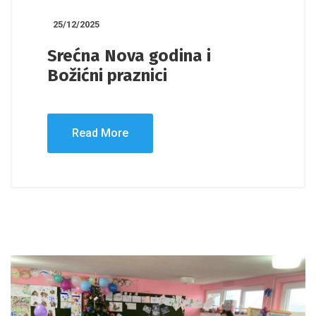
25/12/2025
Srećna Nova godina i
Božićni praznici
Read More