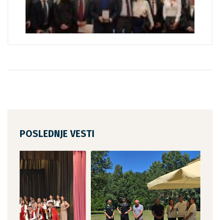
POSLEDNJE VESTI