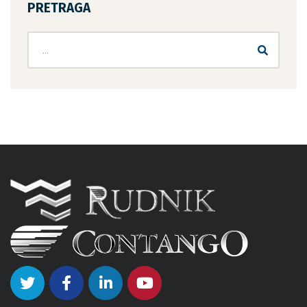
PRETRAGA