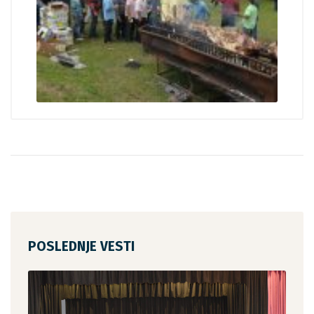
POSLEDNJE VESTI