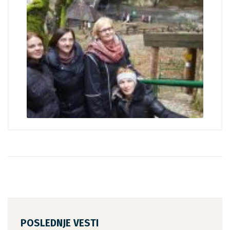
POSLEDNJE VESTI