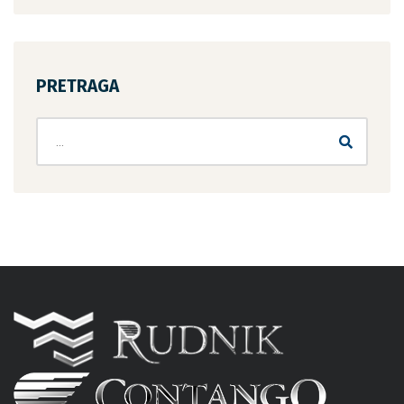
PRETRAGA