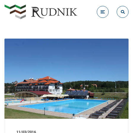
11/03/2016