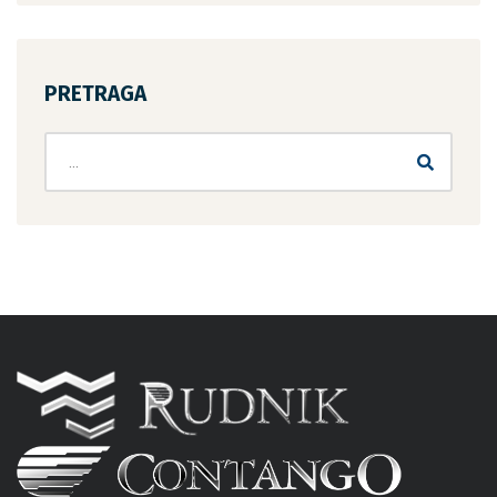
PRETRAGA