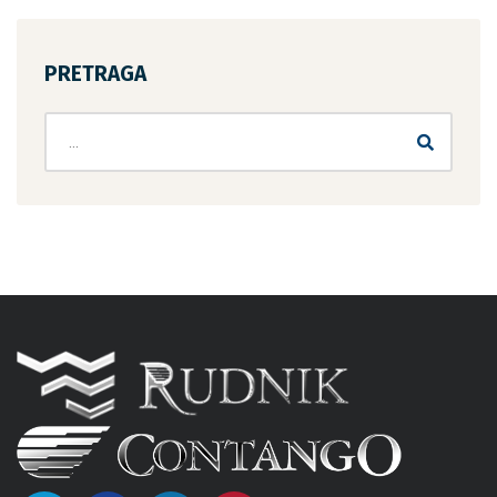
PRETRAGA