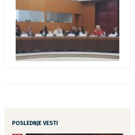
POSLEDNJE VESTI