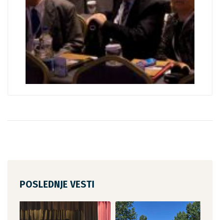
POSLEDNJE VESTI