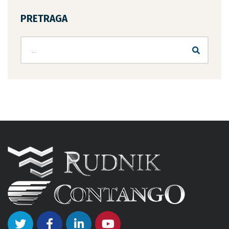
PRETRAGA