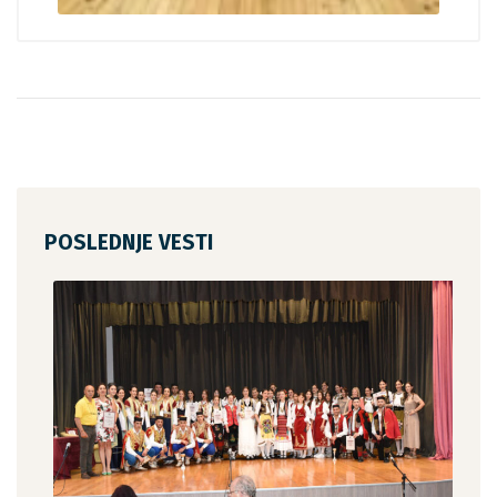
POSLEDNJE VESTI