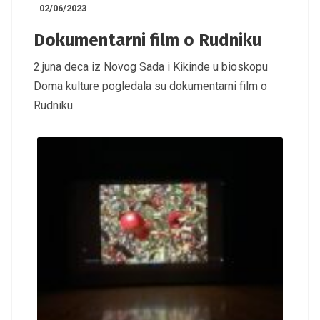
02/06/2023
Dokumentarni film o Rudniku
2.juna deca iz Novog Sada i Kikinde u bioskopu
Doma kulture pogledala su dokumentarni film o
Rudniku.