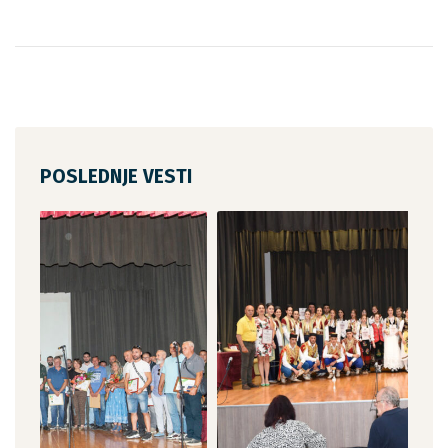
POSLEDNJE VESTI