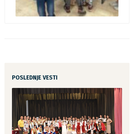
POSLEDNJE VESTI