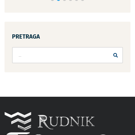
PRETRAGA