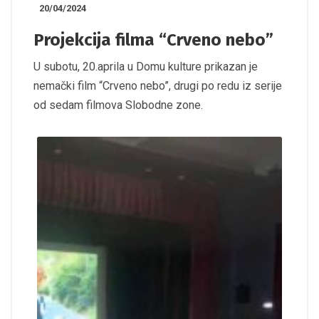
20/04/2024
Projekcija filma “Crveno nebo”
U subotu, 20.aprila u Domu kulture prikazan je
nemački film “Crveno nebo”, drugi po redu iz serije
od sedam filmova Slobodne zone.