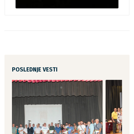
POSLEDNJE VESTI